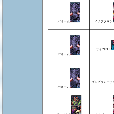
パオーム
イノブタマン
サイコロン
パオーム
ダンビラムーチ
パオーム