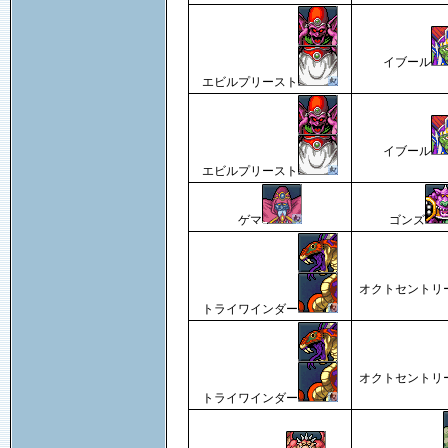
イブール
エビルプリースト
イブール
エビルプリースト
ゲマ
ゴンズ
オクトセントリ
トライワインダー
オクトセントリ
トライワインダー