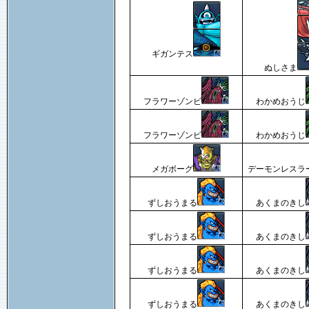
ギガンテス
ぬしさま
フラワーゾンビ
わかめおうじ
フラワーゾンビ
わかめおうじ
メガボーグ
デーモンレスラ
ずしおうまる
あくまのきし
ずしおうまる
あくまのきし
ずしおうまる
あくまのきし
ずしおうまる
あくまのきし