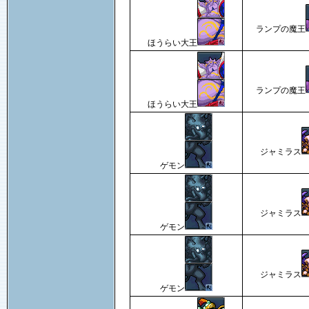
ランプの魔王
ほうらい大王
ランプの魔王
ほうらい大王
ジャミラス
ゲモン
ジャミラス
ゲモン
ジャミラス
ゲモン