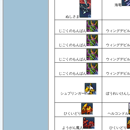
海竜
ぬしさま
じごくのもんばん
ウィングデビ
じごくのもんばん
ウィングデビ
じごくのもんばん
ウィングデビ
じごくのもんばん
ウィングデビ
シュプリンガー
ぼうれいけん
ひくいどり
ヘルコンドル
ようがん魔人
ひくいどり