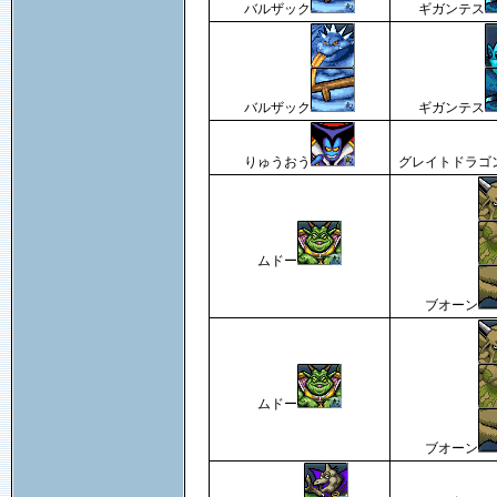
バルザック
ギガンテス
バルザック
ギガンテス
りゅうおう
グレイトドラゴ
ムドー
ブオーン
ムドー
ブオーン