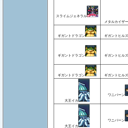
スライムジェネラル
メタルカイザ
ギガントドラゴン
ギガントヒル
ギガントドラゴン
ギガントヒル
ギガントドラゴン
ギガントヒル
ワニバーン
大王イカ
ワニバーン
大王イカ