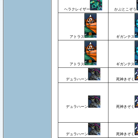
ヘラクレイザー
かぶとこぞう
アトラス
ギガンテス
アトラス
ギガンテス
デュラハーン
死神きぞく
デュラハーン
死神きぞく
デュラハーン
死神きぞく