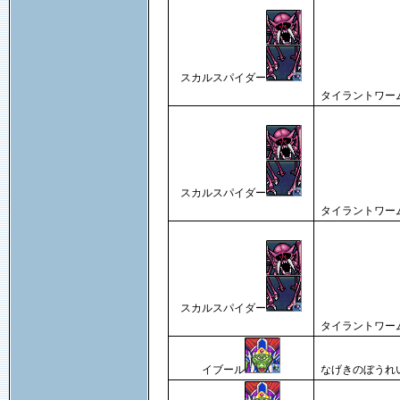
スカルスパイダー
タイラントワー
スカルスパイダー
タイラントワー
スカルスパイダー
タイラントワー
イブール
なげきのぼうれ