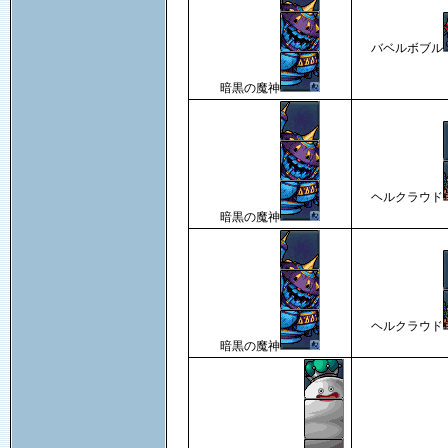
バベルボブル
暗黒の魔神
ヘルクラウド
暗黒の魔神
ヘルクラウド
暗黒の魔神