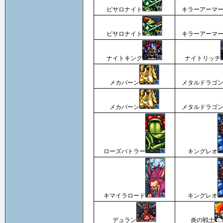
ピサロナイト
キラーアーマ
ピサロナイト
キラーアーマ
ナイトキング
ナイトリッチ
メカバーン
メタルドラゴ
メカバーン
メタルドラゴ
ローズバトラー
キングレオ
キマイラロード
キングレオ
デュラン
炎の戦士