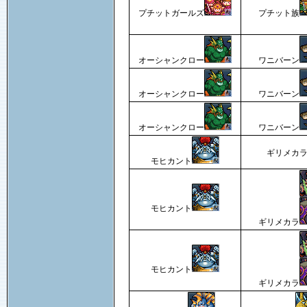
プチットガールズ
プチット族
オーシャンクロー
ワニバーン
オーシャンクロー
ワニバーン
オーシャンクロー
ワニバーン
ギリメカ
モヒカント
モヒカント
ギリメカラ
モヒカント
ギリメカラ