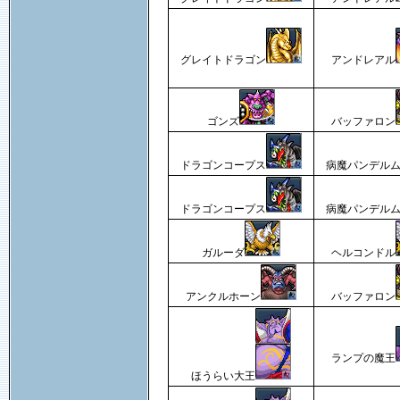
グレイトドラゴン
アンドレアル
ゴンズ
バッファロン
ドラゴンコープス
病魔パンデル
ドラゴンコープス
病魔パンデル
ガルーダ
ヘルコンドル
アンクルホーン
バッファロン
ランプの魔王
ほうらい大王