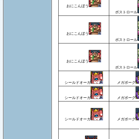
おにこんぼう
ボストロール
おにこんぼう
ボストロール
おにこんぼう
ボストロール
シールドオーガ
メガボーグ
シールドオーガ
メガボーグ
シールドオーガ
メガボーグ