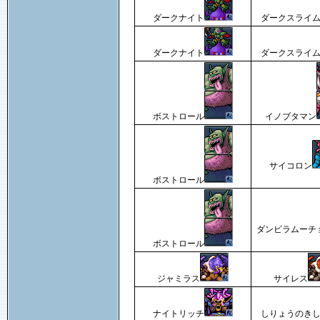
ダークナイト
ダークスライ
ダークナイト
ダークスライ
ボストロール
イノブタマン
サイコロン
ボストロール
ダンビラムーチ
ボストロール
ジャミラス
サイレス
ナイトリッチ
しりょうのき