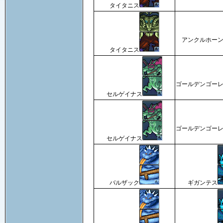
タイタニス
アンクルホー
タイタニス
ゴールデンゴー
セルゲイナス
ゴールデンゴー
セルゲイナス
バルザック
ギガンテス