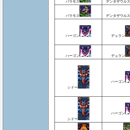
バラモス
デンタザウル
バラモス
デンタザウル
ハーゴン
デュラン
ハーゴン
デュラン
ハーゴン
シドー
ハーゴン
シドー