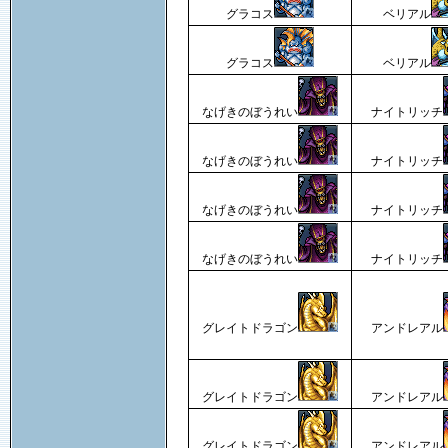
グラコス
ベリアル
グラコス
ベリアル
なげきのぼうれい
ナイトリッチ
なげきのぼうれい
ナイトリッチ
なげきのぼうれい
ナイトリッチ
なげきのぼうれい
ナイトリッチ
グレイトドラゴン
アンドレアル
グレイトドラゴン
アンドレアル
グレイトドラゴン
アンドレアル