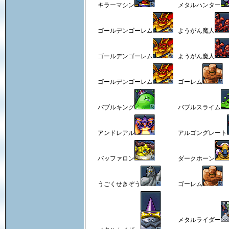
キラーマシン
メタルハンター
ゴールデンゴーレム
ようがん魔人
ゴールデンゴーレム
ようがん魔人
ゴールデンゴーレム
ゴーレム
バブルキング
バブルスライム
アンドレアル
アルゴングレート
バッファロン
ダークホーン
うごくせきぞう
ゴーレム
メタルライダー