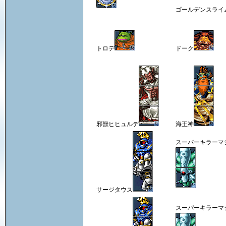
ゴールデンスライ
トロデ
ドーク
邪獣ヒヒュルデ
海王神
スーパーキラーマ
サージタウス
スーパーキラーマ