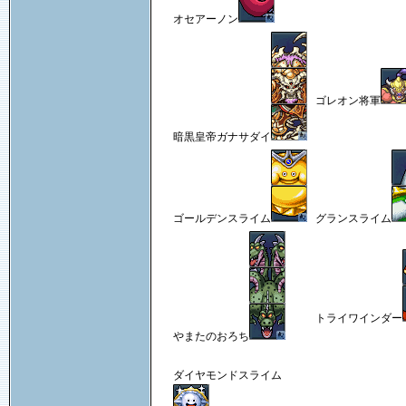
オセアーノン
ゴレオン将軍
暗黒皇帝ガナサダイ
ゴールデンスライム
グランスライム
トライワインダー
やまたのおろち
ダイヤモンドスライム