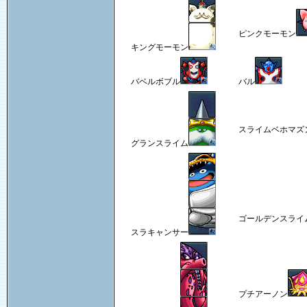
ピンクモーモン
キングモーモン
バベルボブル
バル
スライムベホマズ
グランスライム
ゴールデンスライ
スラキャンサー
プチアーノン